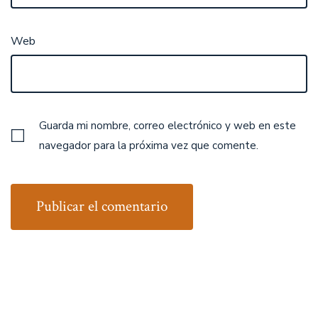
Web
Guarda mi nombre, correo electrónico y web en este
navegador para la próxima vez que comente.