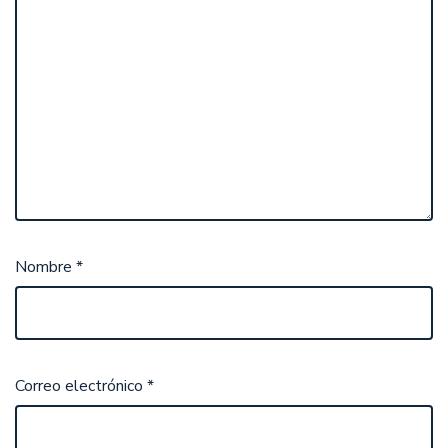
Nombre
*
Correo electrónico
*