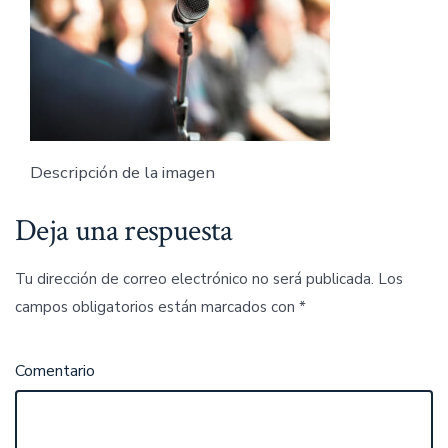
Descripción de la imagen
Deja una respuesta
Tu dirección de correo electrónico no será publicada.
Los
campos obligatorios están marcados con
*
Comentario